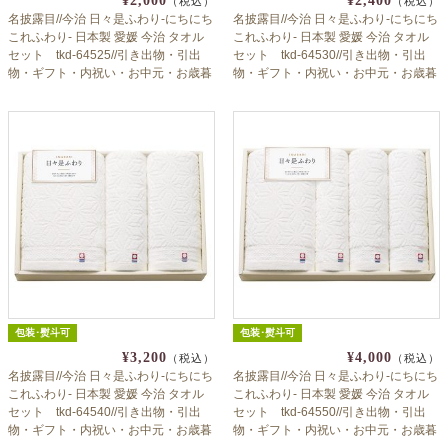
¥2,000
¥2,400
（税込）
（税込）
名披露目//今治 日々是ふわり-にちにち
名披露目//今治 日々是ふわり-にちにち
これふわり- 日本製 愛媛 今治 タオル
これふわり- 日本製 愛媛 今治 タオル
セット tkd-64525//引き出物・引出
セット tkd-64530//引き出物・引出
物・ギフト・内祝い・お中元・お歳暮
物・ギフト・内祝い・お中元・お歳暮
等にも♪
等にも♪
包装･熨斗可
包装･熨斗可
¥3,200
¥4,000
（税込）
（税込）
名披露目//今治 日々是ふわり-にちにち
名披露目//今治 日々是ふわり-にちにち
これふわり- 日本製 愛媛 今治 タオル
これふわり- 日本製 愛媛 今治 タオル
セット tkd-64540//引き出物・引出
セット tkd-64550//引き出物・引出
物・ギフト・内祝い・お中元・お歳暮
物・ギフト・内祝い・お中元・お歳暮
等にも♪
等にも♪