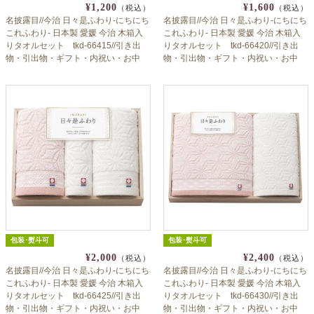
¥1,200
¥1,600
（税込）
（税込）
名披露目//今治 日々是ふわり-にちにち
名披露目//今治 日々是ふわり-にちにち
これふわり- 日本製 愛媛 今治 木箱入
これふわり- 日本製 愛媛 今治 木箱入
りタオルセット tkd-66415//引き出
りタオルセット tkd-66420//引き出
物・引出物・ギフト・内祝い・お中
物・引出物・ギフト・内祝い・お中
元・お歳暮等にも♪
元・お歳暮等にも♪
包装･熨斗可
包装･熨斗可
¥2,000
¥2,400
（税込）
（税込）
名披露目//今治 日々是ふわり-にちにち
名披露目//今治 日々是ふわり-にちにち
これふわり- 日本製 愛媛 今治 木箱入
これふわり- 日本製 愛媛 今治 木箱入
りタオルセット tkd-66425//引き出
りタオルセット tkd-66430//引き出
物・引出物・ギフト・内祝い・お中
物・引出物・ギフト・内祝い・お中