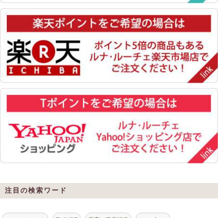
注目の検索ワード