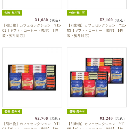
包装･熨斗可
包装･熨斗可
¥1,080
¥2,160
（税込）
（税込）
【引出物】カフェセレクション Y11-
【引出物】カフェセレクション Y11-
01【ギフト・コーヒー・珈琲】【包
03【ギフト・コーヒー・珈琲】【包
装・熨斗対応】
装・熨斗対応】
包装･熨斗可
包装･熨斗可
¥2,700
¥3,240
（税込）
（税込）
【引出物】カフェセレクション Y11-
【引出物】カフェセレクション Y11-
04【ギフト・コーヒー・珈琲】【包
05【ギフト・コーヒー・珈琲】【包