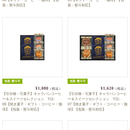
装・熨斗対応】
装・熨斗対応】
包装･熨斗可
包装･熨斗可
¥1,080
¥1,620
（税込）
（税込）
【引出物・引菓子】キャラバンコーヒ
【引出物・引菓子】キャラバンコーヒ
ー＆スイーツセレクション Y11-
ー＆スイーツセレクション Y11-
06【焼き菓子・ギフト・コーヒー・珈
07【焼き菓子・ギフト・コーヒー・珈
琲】【包装・熨斗対応】
琲】【包装・熨斗対応】