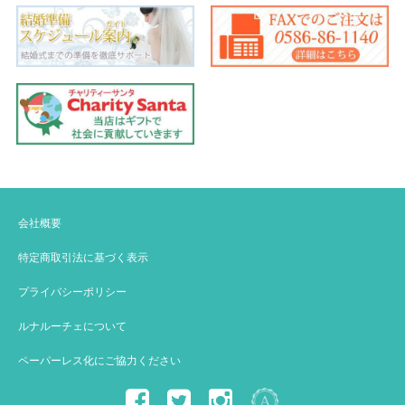
会社概要
特定商取引法に基づく表示
プライバシーポリシー
ルナルーチェについて
ペーパーレス化にご協力ください