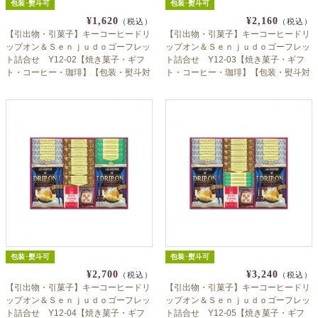
包装･熨斗可
包装･熨斗可
¥1,620
¥2,160
（税込）
（税込）
【引出物・引菓子】キーコーヒードリ
【引出物・引菓子】キーコーヒードリ
ップオン＆Ｓｅｎｊｕｄｏゴーフレッ
ップオン＆Ｓｅｎｊｕｄｏゴーフレッ
ト詰合せ Y12-02【焼き菓子・ギフ
ト詰合せ Y12-03【焼き菓子・ギフ
ト・コーヒー・珈琲】【包装・熨斗対
ト・コーヒー・珈琲】【包装・熨斗対
応】
応】
包装･熨斗可
包装･熨斗可
¥2,700
¥3,240
（税込）
（税込）
【引出物・引菓子】キーコーヒードリ
【引出物・引菓子】キーコーヒードリ
ップオン＆Ｓｅｎｊｕｄｏゴーフレッ
ップオン＆Ｓｅｎｊｕｄｏゴーフレッ
ト詰合せ Y12-04【焼き菓子・ギフ
ト詰合せ Y12-05【焼き菓子・ギフ