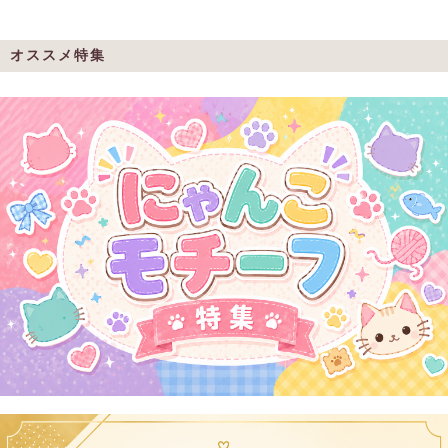
オススメ特集