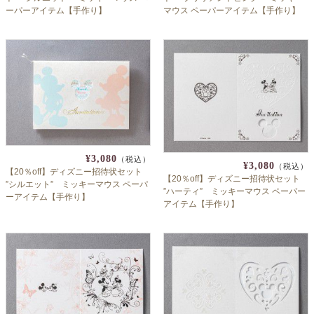
ーパーアイテム【手作り】
マウス ペーパーアイテム【手作り】
¥3,080
（税込）
¥3,080
（税込）
【20％off】ディズニー招待状セット
【20％off】ディズニー招待状セット
”シルエット” ミッキーマウス ペーパ
”ハーティ” ミッキーマウス ペーパー
ーアイテム【手作り】
アイテム【手作り】