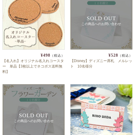
SOLD OUT
この商品へのお問い合わせ
¥498
¥528
（税込）
（税込）
【名入れ】オリジナル名入れコースタ
【Disney】ディズニー席札 メルレッ
ー 単品【3枚以上でネコポス送料無
ト 10名様分
料】
SOLD OUT
この商品へのお問い合わせ