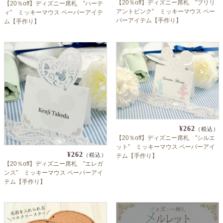
【20％off】ディズニー席札 ”ブリリ
【20％off】ディズニー席札 ”ハーテ
アントピンク” ミッキーマウス ペー
ィ” ミッキーマウス ペーパーアイテ
パーアイテム【手作り】
ム【手作り】
¥262
（税込）
【20％off】ディズニー席札 ”シルエ
ット” ミッキーマウス ペーパーアイ
¥262
（税込）
テム【手作り】
【20％off】ディズニー席札 ”エレガ
ンス” ミッキーマウス ペーパーアイ
テム【手作り】