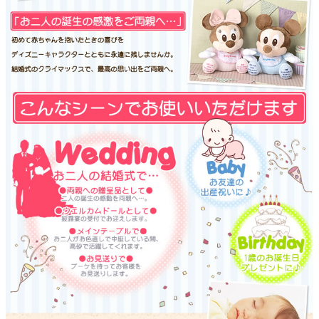
よくあるご質問
ドメイン指定受信について
無料サンプル・資料請求
お問合せ