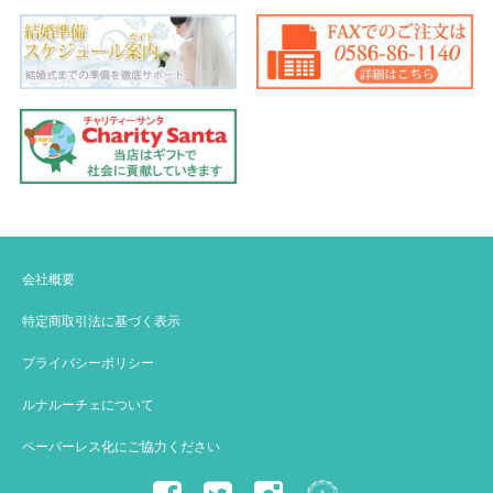
会社概要
特定商取引法に基づく表示
プライバシーポリシー
ルナルーチェについて
ペーパーレス化にご協力ください