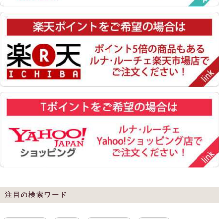
注目の検索ワード