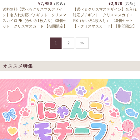
¥7,980
¥2,970
（税込）
（税込）
送料無料【選べるクリスマスデザイ
【選べるクリスマスデザイン】名入れ
ン】名入れ対応プチギフト クリスマ
対応プチギフト クリスマスカイロ
スカイロPB（かいろ1枚入り）30個セ
PB（かいろ1枚入り） 10個セット
ット クリスマスカード 【期間限定】
【・クリスマスカード】【期間限定】
1
2
≫
オススメ特集