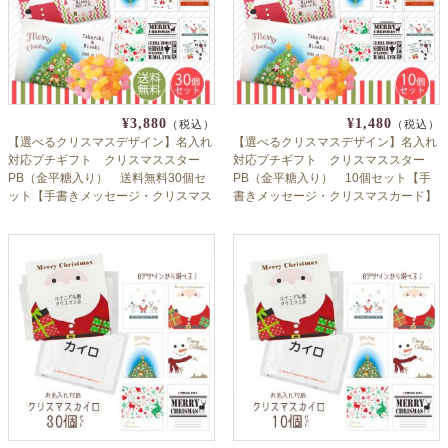
¥3,880
¥1,480
（税込）
（税込）
【選べるクリスマスデザイン】名入れ
【選べるクリスマスデザイン】名入れ
対応プチギフト クリスマススター
対応プチギフト クリスマススター
PB（金平糖入り） 送料無料30個セ
PB（金平糖入り） 10個セット【手
ット【手書きメッセージ・クリスマス
書きメッセージ・クリスマスカード】
カード】【期間限定】
【期間限定】