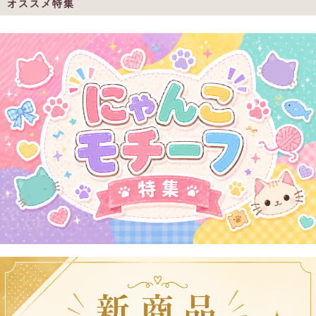
オススメ特集