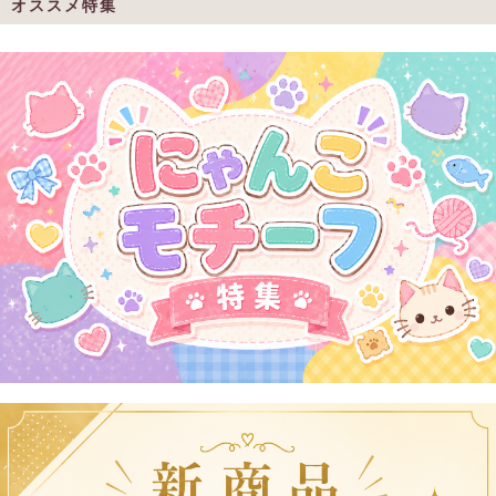
オススメ特集