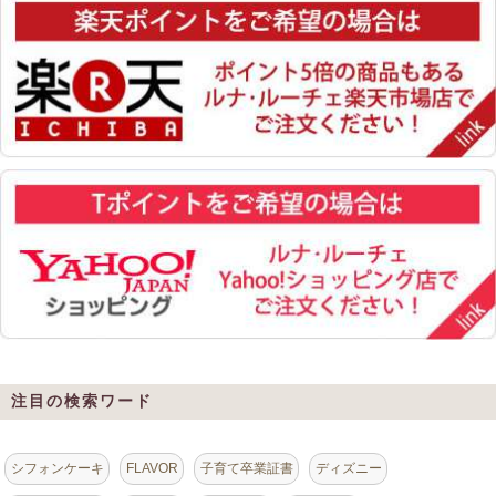
注目の検索ワード
シフォンケーキ
FLAVOR
子育て卒業証書
ディズニー