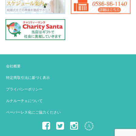
会社概要
特定商取引法に基づく表示
プライバシーポリシー
ルナルーチェについて
ペーパーレス化にご協力ください