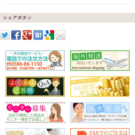
シェアボタン