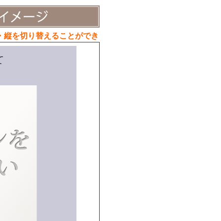
・縦を切り替えることができ