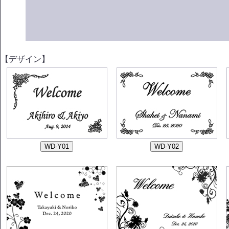
【デザイン】
【デザイン】