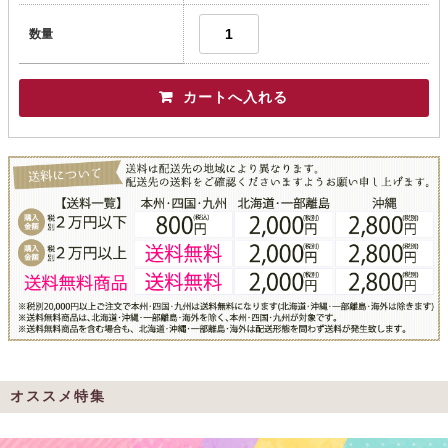
数量
オススメ特集