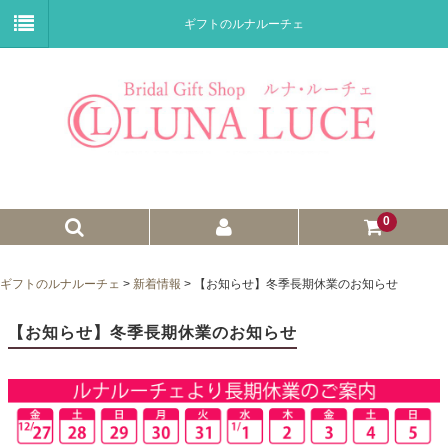
ギフトのルナルーチェ
0
ゼクシィnet掲載商品
ギフトのルナルーチェ
>
新着情報
>
【お知らせ】冬季長期休業のお知らせ
プチギフト
【お知らせ】冬季長期休業のお知らせ
ウェイトドール
子育て卒業証書
ウェルカムボード