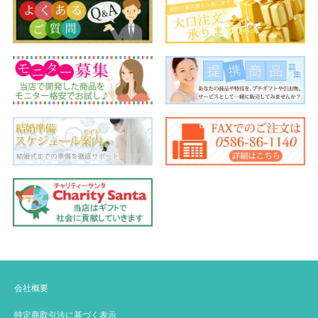
会社概要
特定商取引法に基づく表示