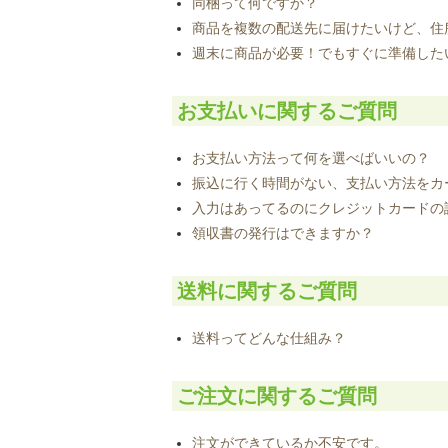
同梱って何ですか？
商品を複数の配送先に届けたいけど、住
週末に商品が必要！でもすぐに準備した
お支払いに関するご質問
お支払い方法って何を選べばいいの？
振込に行く時間がない、支払い方法をカ
入力はあってるのにクレジットカードの
領収書の発行はできますか？
送料に関するご質問
送料ってどんな仕組み？
ご注文に関するご質問
注文ができているか不安です。