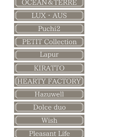
バレンタイン
ホワイトデー