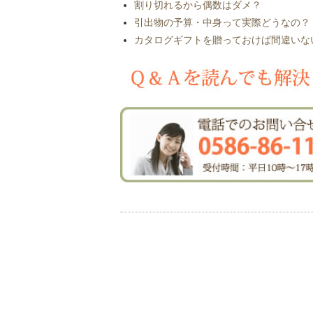
割り切れるから偶数はダメ？
引出物の予算・中身って実際どうなの？
カタログギフトを贈っておけば間違いな