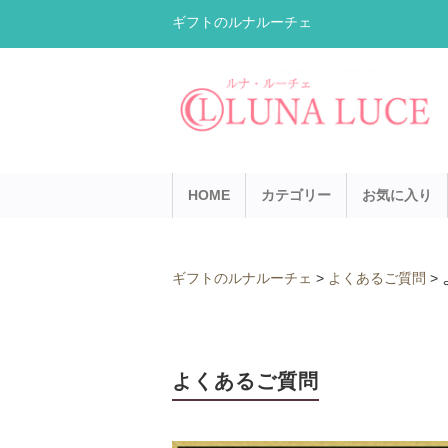
ギフトのルナルーチェ
HOME
カテゴリー
お気に入り
ギフトのルナルーチェ
>
よくあるご質問
>
よくあるご質問