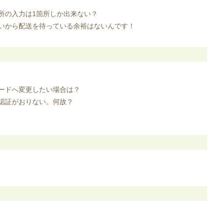
所の入力は1箇所しか出来ない？
いから配送を待っている余裕はないんです！
ードへ変更したい場合は？
認証がおりない。何故？