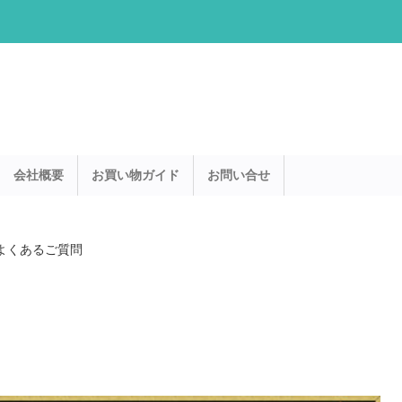
会社概要
お買い物ガイド
お問い合せ
よくあるご質問