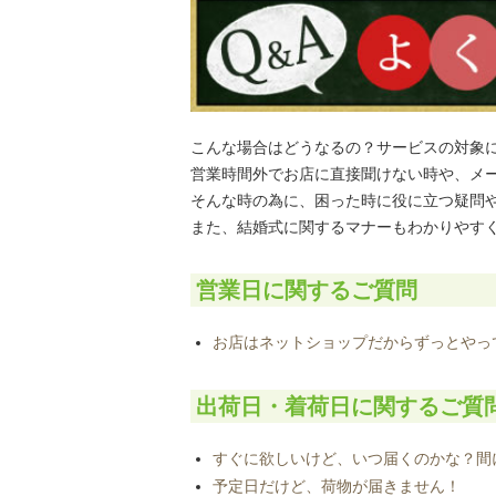
こんな場合はどうなるの？サービスの対象
営業時間外でお店に直接聞けない時や、メ
そんな時の為に、困った時に役に立つ疑問
また、結婚式に関するマナーもわかりやす
営業日に関するご質問
お店はネットショップだからずっとやっ
出荷日・着荷日に関するご質
すぐに欲しいけど、いつ届くのかな？間
予定日だけど、荷物が届きません！