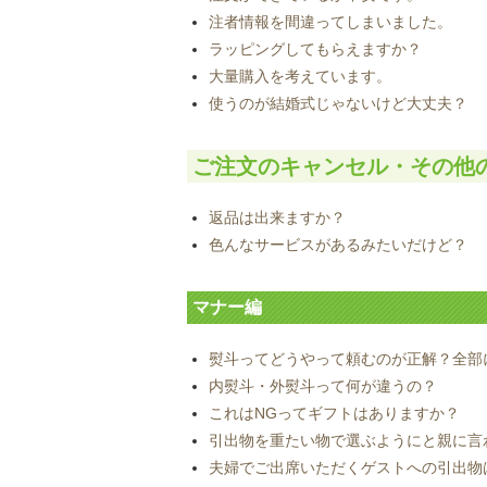
注者情報を間違ってしまいました。
ラッピングしてもらえますか？
大量購入を考えています。
使うのが結婚式じゃないけど大丈夫？
ご注文のキャンセル・その他
返品は出来ますか？
色んなサービスがあるみたいだけど？
マナー編
熨斗ってどうやって頼むのが正解？全部
内熨斗・外熨斗って何が違うの？
これはNGってギフトはありますか？
引出物を重たい物で選ぶようにと親に言
夫婦でご出席いただくゲストへの引出物