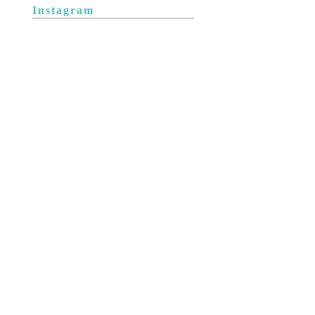
Instagram