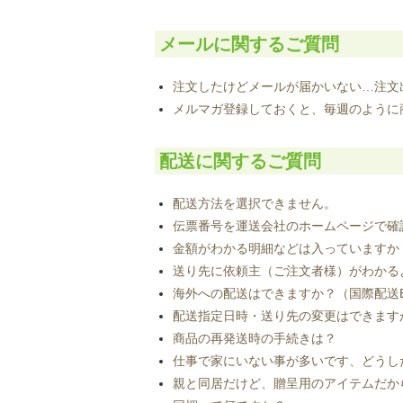
メールに関するご質問
注文したけどメールが届かいない…注文
メルマガ登録しておくと、毎週のように
配送に関するご質問
配送方法を選択できません。
伝票番号を運送会社のホームページで確
金額がわかる明細などは入っていますか
送り先に依頼主（ご注文者様）がわかる
海外への配送はできますか？（国際配送E
配送指定日時・送り先の変更はできます
商品の再発送時の手続きは？
仕事で家にいない事が多いです、どうし
親と同居だけど、贈呈用のアイテムだか