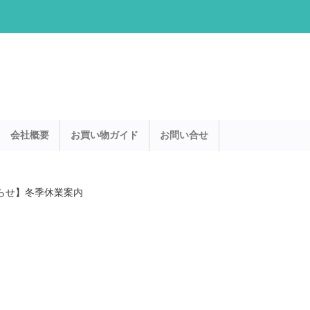
会社概要
お買い物ガイド
お問い合せ
らせ】冬季休業案内