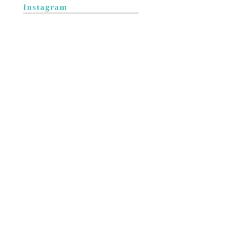
Instagram