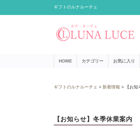
ギフトのルナルーチェ
HOME
カテゴリー
お気に入り
ギフトのルナルーチェ
>
新着情報
>
【お知
【お知らせ】冬季休業案内