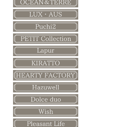
バレンタイン
ホワイトデー