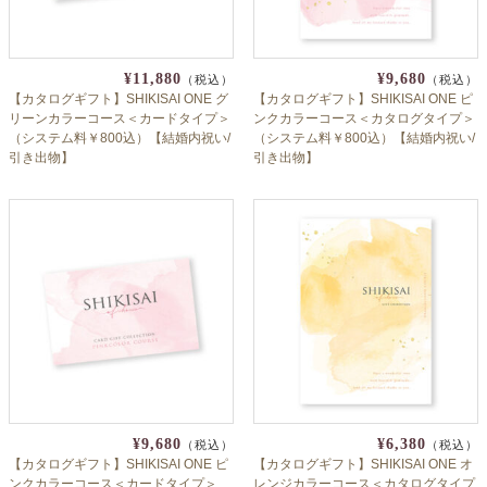
¥11,880
¥9,680
（税込）
（税込）
【カタログギフト】SHIKISAI ONE グ
【カタログギフト】SHIKISAI ONE ピ
リーンカラーコース＜カードタイプ＞
ンクカラーコース＜カタログタイプ＞
（システム料￥800込）【結婚内祝い/
（システム料￥800込）【結婚内祝い/
引き出物】
引き出物】
¥9,680
¥6,380
（税込）
（税込）
【カタログギフト】SHIKISAI ONE ピ
【カタログギフト】SHIKISAI ONE オ
ンクカラーコース＜カードタイプ＞
レンジカラーコース＜カタログタイプ