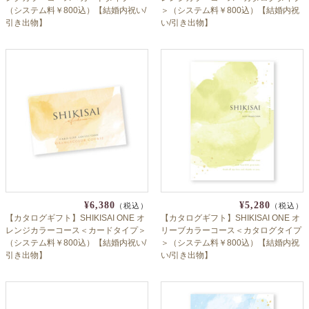
（システム料￥800込）【結婚内祝い/
＞（システム料￥800込）【結婚内祝
引き出物】
い/引き出物】
¥6,380
¥5,280
（税込）
（税込）
【カタログギフト】SHIKISAI ONE オ
【カタログギフト】SHIKISAI ONE オ
レンジカラーコース＜カードタイプ＞
リーブカラーコース＜カタログタイプ
（システム料￥800込）【結婚内祝い/
＞（システム料￥800込）【結婚内祝
引き出物】
い/引き出物】