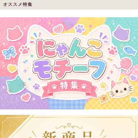
オススメ特集