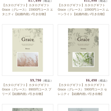
¥17,490
¥11,990
（税込）
（税込）
【カタログギフト】カタログギフト
【カタログギフト】カタログギフト
Grace（グレース） 15900円コース エ
Grace（グレース） 10900円コース ム
タニティ【結婚内祝い/引き出物】
ーンライト【結婚内祝い/引き出物】
¥9,790
¥6,490
（税込）
（税込）
【カタログギフト】カタログギフト
【カタログギフト】カタログギフト
Grace（グレース） 8900円コース ブ
Grace（グレース） 5900円コース セ
リーズ【結婚内祝い/引き出物】
レニティ 【結婚内祝い/引き出物】