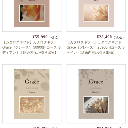
よくあるご質問
ドメイン指定受信について
無料サンプル・資料請求
お問合せ
¥55,990
¥28,490
（税込）
（税込）
【カタログギフト】カタログギフト
【カタログギフト】カタログギフト
Grace（グレース） 50900円コース ラ
Grace（グレース） 25900円コース シ
ディアント【結婚内祝い/引き出物】
ャイン 【結婚内祝い/引き出物】