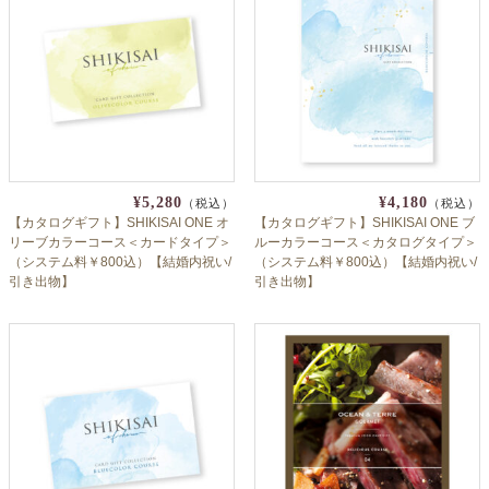
¥5,280
¥4,180
（税込）
（税込）
【カタログギフト】SHIKISAI ONE オ
【カタログギフト】SHIKISAI ONE ブ
リーブカラーコース＜カードタイプ＞
ルーカラーコース＜カタログタイプ＞
（システム料￥800込）【結婚内祝い/
（システム料￥800込）【結婚内祝い/
引き出物】
引き出物】