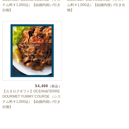
テム料￥1,000込）【結婚内祝い/引き
ム料￥1,000込）【結婚内祝い/引き出
出物】
物】
¥4,400
（税込）
【カタログギフト】OCEAN&TERRE
GOURMET YUMMY COURSE （シス
テム料￥1,000込）【結婚内祝い/引き
出物】