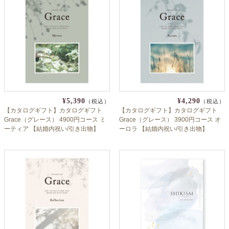
¥5,390
¥4,290
（税込）
（税込）
【カタログギフト】カタログギフト
【カタログギフト】カタログギフト
Grace（グレース） 4900円コース ミ
Grace（グレース） 3900円コース オ
ーティア 【結婚内祝い/引き出物】
ーロラ 【結婚内祝い/引き出物】