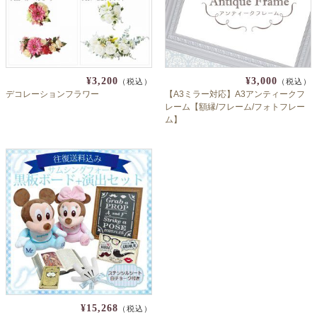
よくあるご質問
ドメイン指定受信について
無料サンプル・資料請求
¥3,200
¥3,000
（税込）
（税込）
お問合せ
デコレーションフラワー
【A3ミラー対応】A3アンティークフ
レーム【額縁/フレーム/フォトフレー
ム】
¥15,268
（税込）