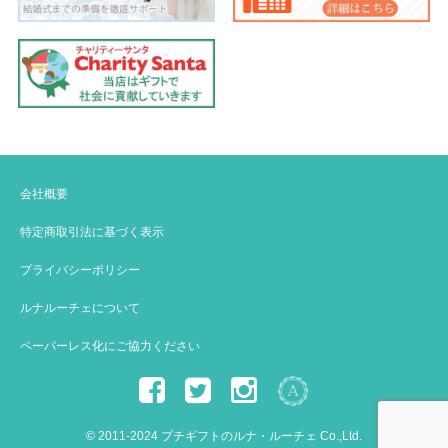
会社概要
特定商取引法に基づく表示
プライバシーポリシー
ルナルーチェについて
ペーパーレス化にご協力ください
© 2011-2024 プチギフトのルナ・ルーチェ Co.,Ltd.