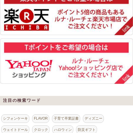
注目の検索ワード
シフォンケーキ
FLAVOR
子育て卒業証書
ディズニー
ウェイトドール
クロック
ハロウィン
防災ギフト