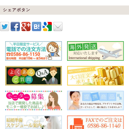
シェアボタン