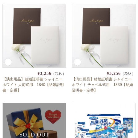
¥3,256
¥3,256
（税込）
（税込）
【演出用品】結婚証明書 シャイニー
【演出用品】結婚証明書 シャイニー
ホワイト 人前式用 1840【結婚証明
ホワイト チャペル式用 1839【結婚
書・定番】
証明書・定番】
SOLD OUT