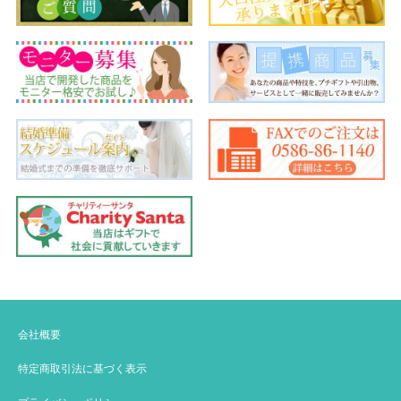
会社概要
特定商取引法に基づく表示