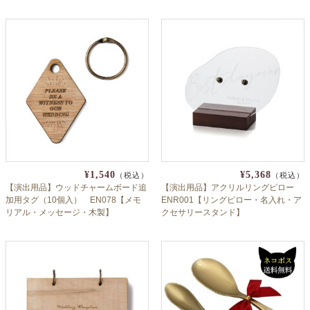
¥1,540
¥5,368
（税込）
（税込）
【演出用品】ウッドチャームボード追
【演出用品】アクリルリングピロー
加用タグ（10個入） EN078【メモ
ENR001【リングピロー・名入れ・ア
リアル・メッセージ・木製】
クセサリースタンド】