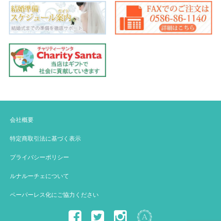
会社概要
特定商取引法に基づく表示
プライバシーポリシー
ルナルーチェについて
ペーパーレス化にご協力ください