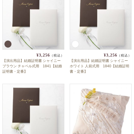
¥3,256
¥3,256
（税込）
（税込）
【演出用品】結婚証明書 シャイニー
【演出用品】結婚証明書 シャイニー
ブラウン チャペル式用 1841【結婚
ホワイト 人前式用 1840【結婚証明
証明書・定番】
書・定番】