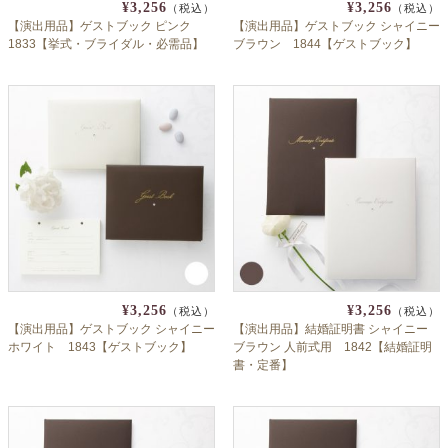
¥3,256
¥3,256
（税込）
（税込）
【演出用品】ゲストブック ピンク
【演出用品】ゲストブック シャイニー
1833【挙式・ブライダル・必需品】
ブラウン 1844【ゲストブック】
¥3,256
¥3,256
（税込）
（税込）
【演出用品】ゲストブック シャイニー
【演出用品】結婚証明書 シャイニー
ホワイト 1843【ゲストブック】
ブラウン 人前式用 1842【結婚証明
書・定番】