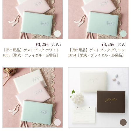
¥3,256
¥3,256
（税込）
（税込）
【演出用品】ゲストブック ホワイト
【演出用品】ゲストブック グリーン
1835【挙式・ブライダル・必需品】
1834【挙式・ブライダル・必需品】