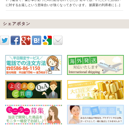
に対するお返しという意味合いが強くなってきています。 披露宴の列席者に […]
シェアボタン