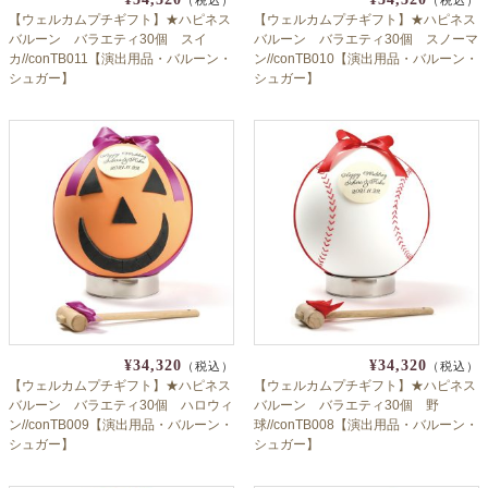
【ウェルカムプチギフト】★ハピネス
【ウェルカムプチギフト】★ハピネス
バルーン バラエティ30個 スイ
バルーン バラエティ30個 スノーマ
カ//conTB011【演出用品・バルーン・
ン//conTB010【演出用品・バルーン・
シュガー】
シュガー】
¥34,320
¥34,320
（税込）
（税込）
【ウェルカムプチギフト】★ハピネス
【ウェルカムプチギフト】★ハピネス
バルーン バラエティ30個 ハロウィ
バルーン バラエティ30個 野
ン//conTB009【演出用品・バルーン・
球//conTB008【演出用品・バルーン・
シュガー】
シュガー】