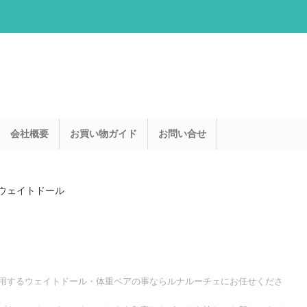
会社概要
お買い物ガイド
お問い合せ
ウェイトドール
用するウェイトドール・体重ベアの事ならルナルーチェにお任せくださ