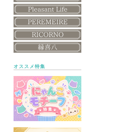
オススメ特集