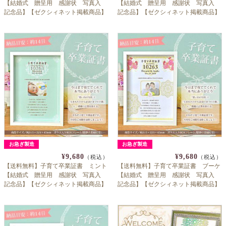
【結婚式 贈呈用 感謝状 写真入
【結婚式 贈呈用 感謝状 写真入
記念品】【ゼクシィネット掲載商品】
記念品】【ゼクシィネット掲載商品】
お急ぎ製造
お急ぎ製造
¥9,680
¥9,680
（税込）
（税込）
【送料無料】子育て卒業証書 ミント
【送料無料】子育て卒業証書 ブーケ
【結婚式 贈呈用 感謝状 写真入
【結婚式 贈呈用 感謝状 写真入
記念品】【ゼクシィネット掲載商品】
記念品】【ゼクシィネット掲載商品】