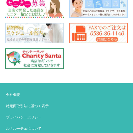
会社概要
特定商取引法に基づく表示
プライバシーポリシー
ルナルーチェについて