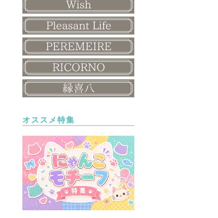
オススメ特集