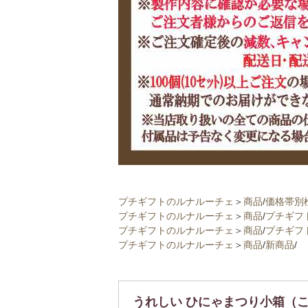
プチギフトのルナルーチェ
＞
商品
/
価格帯別
プチギフトのルナルーチェ
＞
商品
/
プチギフ
プチギフトのルナルーチェ
＞
商品
/
プチギフ
プチギフトのルナルーチェ
＞
商品
/
新商品
/
うれしい ひにゃまつり小箱（こ