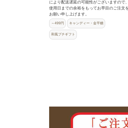
により配送遅延の可能性がございますので
使用日までの余裕をもってお早目のご注文
お願い申し上げます。
～499円
キャンディー・金平糖
和風プチギフト