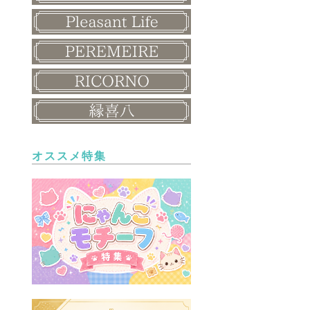
オススメ特集