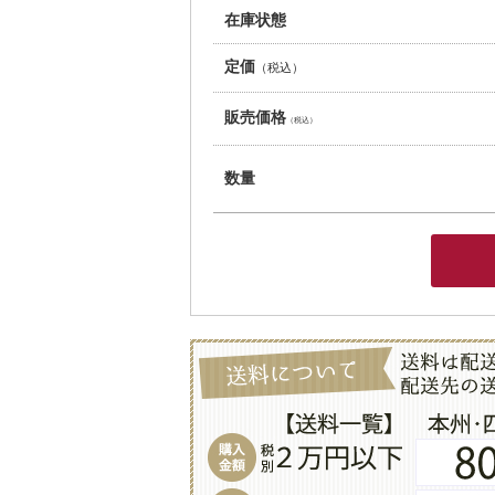
在庫状態
定価
（税込）
販売価格
（税込）
数量