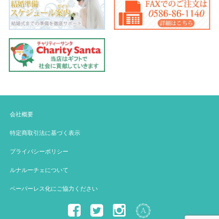
会社概要
特定商取引法に基づく表示
プライバシーポリシー
ルナルーチェについて
ペーパーレス化にご協力ください