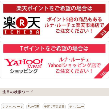
注目の検索ワード
シフォンケーキ
FLAVOR
子育て卒業証書
ディズニー