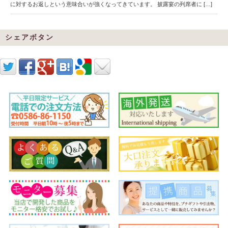
に対するお返しという意味合いが強くなってきています。 披露宴の列席者に […]
シェアボタン