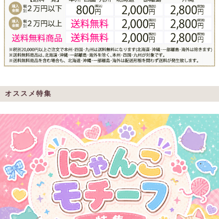
オススメ特集