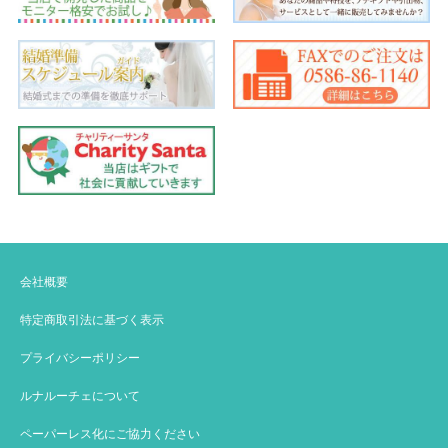
会社概要
特定商取引法に基づく表示
プライバシーポリシー
ルナルーチェについて
ペーパーレス化にご協力ください