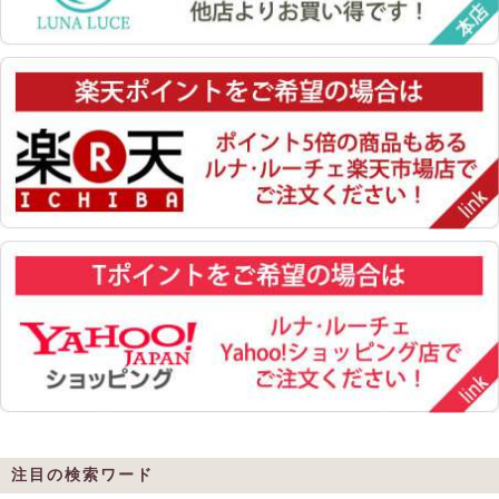
注目の検索ワード