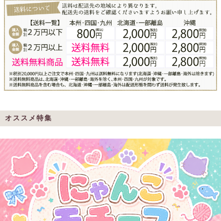
オススメ特集