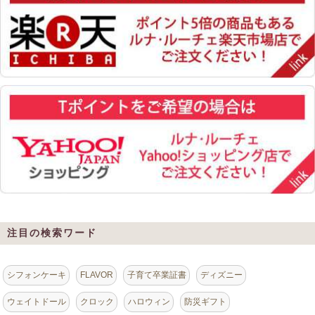
注目の検索ワード
シフォンケーキ
FLAVOR
子育て卒業証書
ディズニー
ウェイトドール
クロック
ハロウィン
防災ギフト