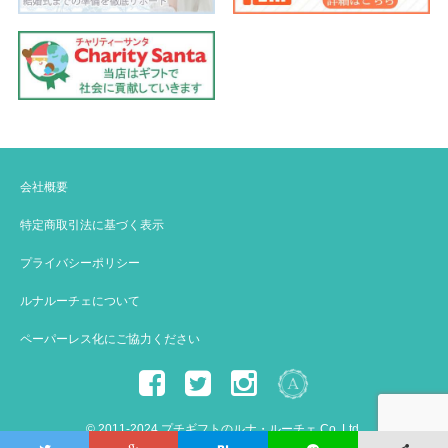
会社概要
特定商取引法に基づく表示
プライバシーポリシー
ルナルーチェについて
ペーパーレス化にご協力ください
© 2011-2024 プチギフトのルナ・ルーチェ Co.,Ltd.