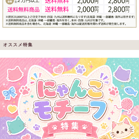
オススメ特集