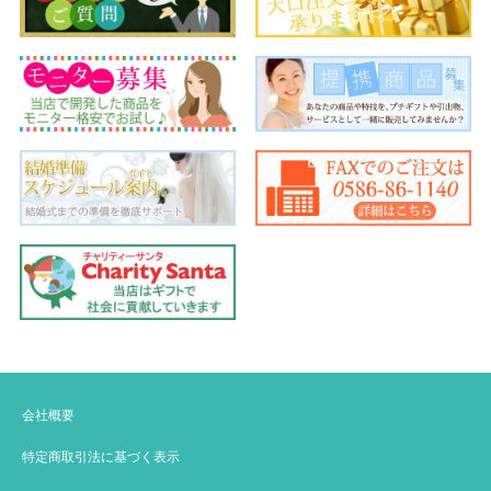
会社概要
特定商取引法に基づく表示