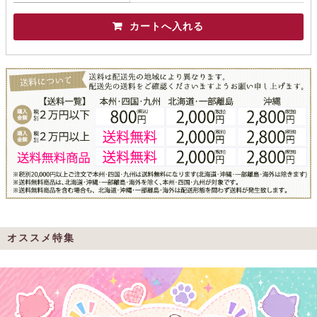
オススメ特集