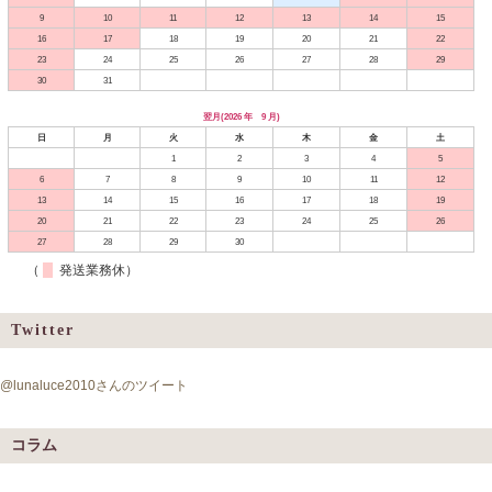
9
10
11
12
13
14
15
16
17
18
19
20
21
22
23
24
25
26
27
28
29
30
31
翌月(2026 年 9 月)
日
月
火
水
木
金
土
1
2
3
4
5
6
7
8
9
10
11
12
13
14
15
16
17
18
19
20
21
22
23
24
25
26
27
28
29
30
（
発送業務休）
Twitter
@lunaluce2010さんのツイート
コラム