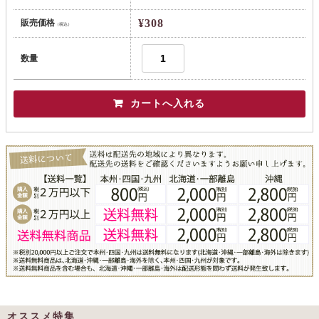
¥308
販売価格
（税込）
数量
オススメ特集