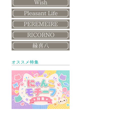
オススメ特集