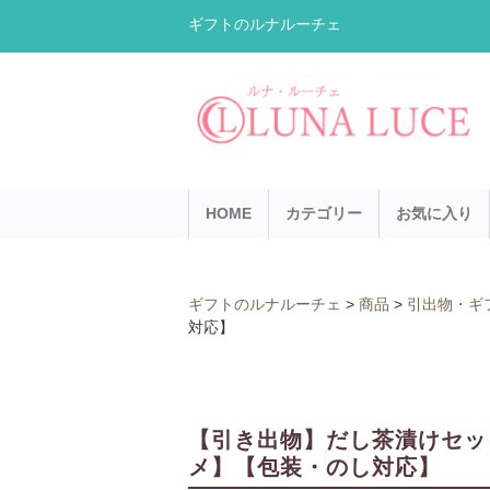
ギフトのルナルーチェ
HOME
カテゴリー
お気に入り
ギフトのルナルーチェ
>
商品
>
引出物・ギ
対応】
【引き出物】だし茶漬けセッ
メ】【包装・のし対応】