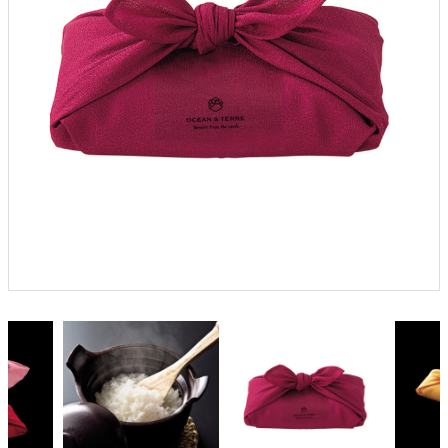
よくあるご質問
ドメイン指定受信について
無料サンプル・資料請求
お問合せ