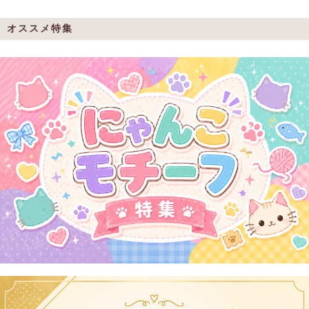
オススメ特集