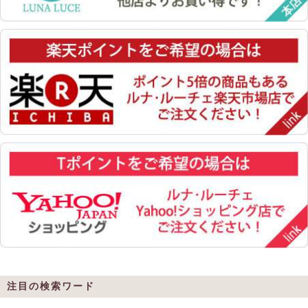
注目の検索ワード