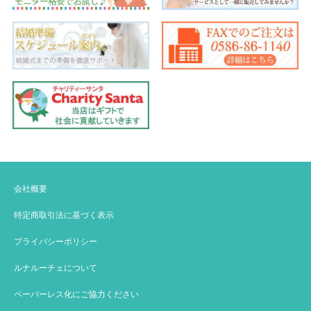
会社概要
特定商取引法に基づく表示
プライバシーポリシー
ルナルーチェについて
ペーパーレス化にご協力ください