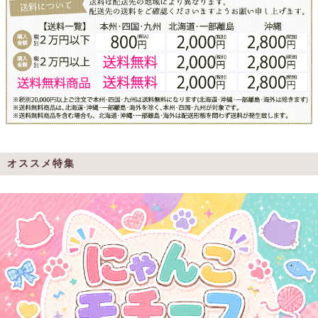
オススメ特集