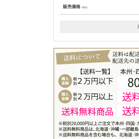
販売価格
（税込）