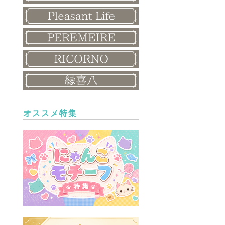
オススメ特集