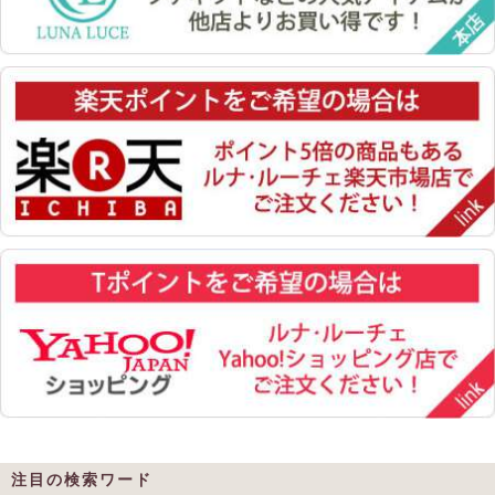
注目の検索ワード