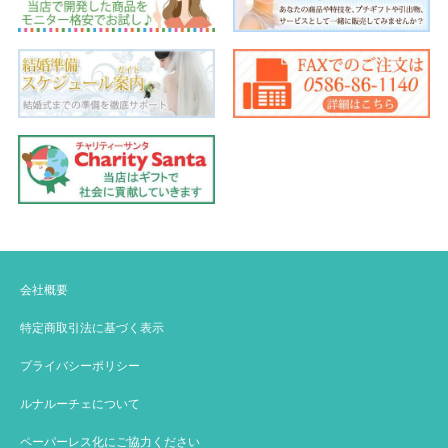
会社概要
特定商取引法に基づく表示
プライバシーポリシー
ルナルーチェについて
ペーパーレス化にご協力ください