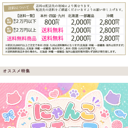
オススメ特集