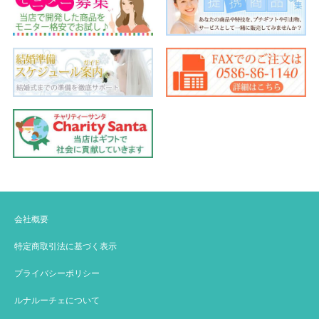
会社概要
特定商取引法に基づく表示
プライバシーポリシー
ルナルーチェについて