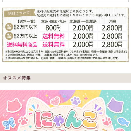
オススメ特集