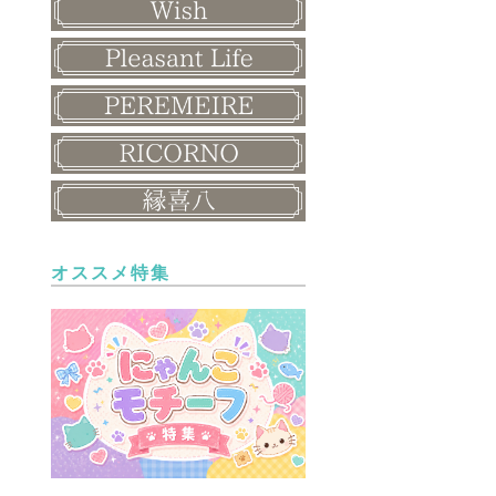
オススメ特集