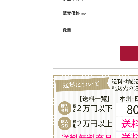
販売価格
（税込）
数量