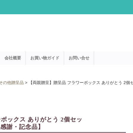
会社概要
お買い物ガイド
お問い合せ
その他贈呈品
>
【両親贈呈】贈呈品 フラワーボックス ありがとう 2個セッ
ボックス ありがとう 2個セッ
ル・感謝・記念品】