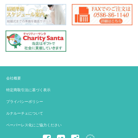
会社概要
特定商取引法に基づく表示
プライバシーポリシー
ルナルーチェについて
ペーパーレス化にご協力ください