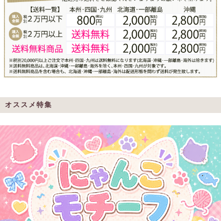
オススメ特集