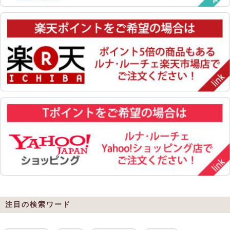
注目の検索ワード