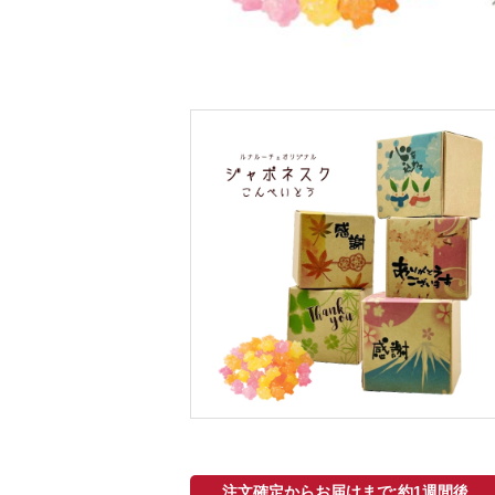
注文確定からお届けまで:約1週間後