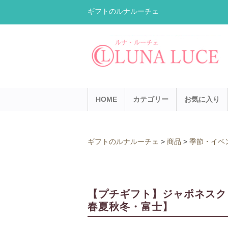
ギフトのルナルーチェ
HOME
カテゴリー
お気に入り
ギフトのルナルーチェ
>
商品
>
季節・イベ
【プチギフト】ジャポネスク
春夏秋冬・富士】