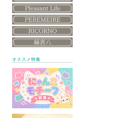
オススメ特集