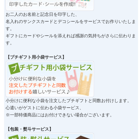
お二人のお名前と記念日を印字した、
名入れのサンクスカードとデコシールをサービスでお作りいたしま
す。
ギフトにカードやシールを添えれば感謝の気持ちがさらに伝わりま
す。
【プチギフト用小袋サービス】
小分けに便利な小袋を注文したプチギフトと同数お付けします。
心遣いがゲストに伝わる小袋サービス、
※一部特価商品にはお付けできない場合がございます。
【包装・熨斗サービス】