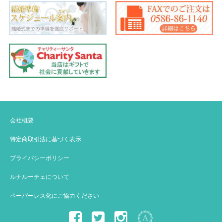
会社概要
特定商取引法に基づく表示
プライバシーポリシー
ルナルーチェについて
ペーパーレス化にご協力ください