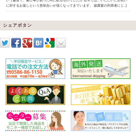
に対するお返しという意味合いが強くなってきています。 披露宴の列席者に […]
シェアボタン