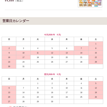
¥4,880
（税込）
営業日カレンダー
今月(2026 年 8 月)
日
月
火
水
木
金
土
1
2
3
4
5
6
7
8
9
10
11
12
13
14
15
16
17
18
19
20
21
22
23
24
25
26
27
28
29
30
31
翌月(2026 年 9 月)
日
月
火
水
木
金
土
1
2
3
4
5
6
7
8
9
10
11
12
13
14
15
16
17
18
19
20
21
22
23
24
25
26
27
28
29
30