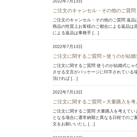
2022年7月13日
ご注文のキャンセル・その他のご質問
ご注文のキャンセル・その他のご質問 返品
商品の性質上お客様のご都合による返品は原
による返品は事務手 […]
2022年7月13日
ご注文に関するご質問＞使うのが結婚
ご注文に関するご質問 使うのが結婚式じゃない
させる文言がパッケージに印字されている
頂ければ […]
2022年7月13日
ご注文に関するご質問＞大量購入を考
ご注文に関するご質問 大量購入を考えてい
となる場合に通常納期と異なる日程でのご案
文をお願いいたし […]