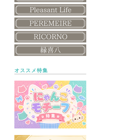
オススメ特集