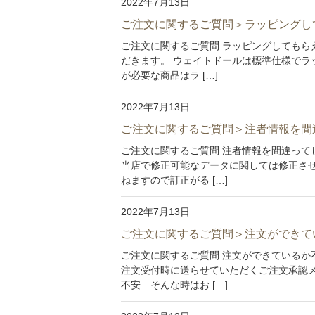
2022年7月13日
ご注文に関するご質問＞ラッピングし
ご注文に関するご質問 ラッピングしてもら
だきます。 ウェイトドールは標準仕様でラ
が必要な商品はラ […]
2022年7月13日
ご注文に関するご質問＞注者情報を間
ご注文に関するご質問 注者情報を間違って
当店で修正可能なデータに関しては修正さ
ねますので訂正がる […]
2022年7月13日
ご注文に関するご質問＞注文ができて
ご注文に関するご質問 注文ができているか
注文受付時に送らせていただくご注文承認
不安…そんな時はお […]