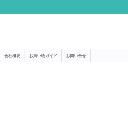
会社概要
お買い物ガイド
お問い合せ