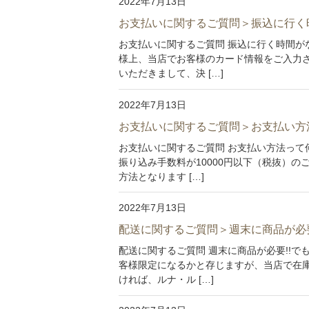
2022年7月13日
お支払いに関するご質問＞振込に行く
お支払いに関するご質問 振込に行く時間が
様上、当店でお客様のカード情報をご入力
いただきまして、決 […]
2022年7月13日
お支払いに関するご質問＞お支払い方
お支払いに関するご質問 お支払い方法って
振り込み手数料が10000円以下（税抜）
方法となります […]
2022年7月13日
配送に関するご質問＞週末に商品が必
配送に関するご質問 週末に商品が必要!!
客様限定になるかと存じますが、当店で在
ければ、ルナ・ル […]