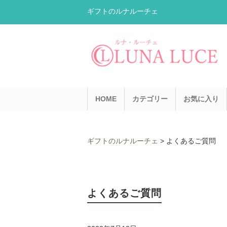
ギフトのルナルーチェ
HOME
カテゴリー
お気に入り
ギフトのルナルーチェ
>
よくあるご質問
よくあるご質問