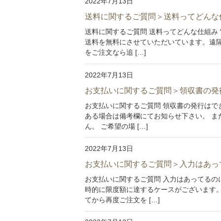
2022年7月13日
送料に関するご質問＞送料ってどんな
送料に関するご質問 送料ってどんな仕組み？
送料を無料にさせていただいています。遠
をご注文なら追 […]
2022年7月13日
お支払いに関するご質問＞領収書の発
お支払いに関するご質問 領収書の発行はで
ある場合は備考欄にてお知らせ下さい。 ま
ん。 ご希望の場 […]
2022年7月13日
お支払いに関するご質問＞入力はあっ
お支払いに関するご質問 入力はあってるの
時的に限度額に達するケースがございます
てから再度ご注文を […]