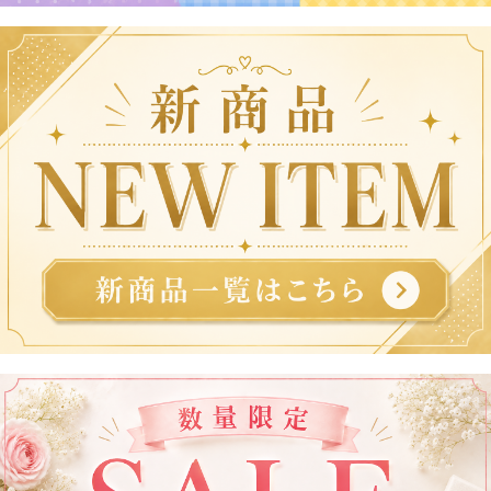
よくあるご質問
ドメイン指定受信について
無料サンプル・資料請求
お問合せ