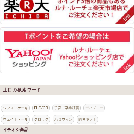
注目の検索ワード
シフォンケーキ
FLAVOR
子育て卒業証書
ディズニー
ウェイトドール
クロック
ハロウィン
防災ギフト
イチオシ商品