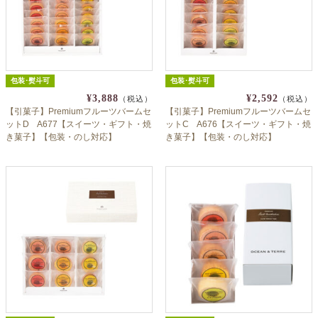
包装･熨斗可
包装･熨斗可
¥3,888
¥2,592
（税込）
（税込）
【引菓子】Premiumフルーツバームセ
【引菓子】Premiumフルーツバームセ
ットD A677【スイーツ・ギフト・焼
ットC A676【スイーツ・ギフト・焼
き菓子】【包装・のし対応】
き菓子】【包装・のし対応】