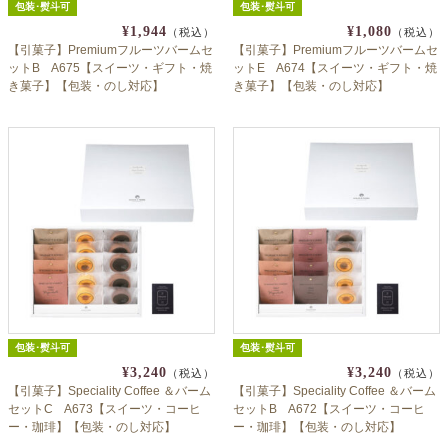
包装･熨斗可
包装･熨斗可
¥1,944
¥1,080
（税込）
（税込）
【引菓子】Premiumフルーツバームセ
【引菓子】Premiumフルーツバームセ
ットB A675【スイーツ・ギフト・焼
ットE A674【スイーツ・ギフト・焼
き菓子】【包装・のし対応】
き菓子】【包装・のし対応】
包装･熨斗可
包装･熨斗可
¥3,240
¥3,240
（税込）
（税込）
【引菓子】Speciality Coffee ＆バーム
【引菓子】Speciality Coffee ＆バーム
セットC A673【スイーツ・コーヒ
セットB A672【スイーツ・コーヒ
ー・珈琲】【包装・のし対応】
ー・珈琲】【包装・のし対応】