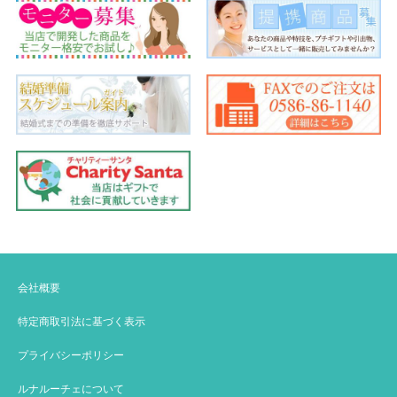
会社概要
特定商取引法に基づく表示
プライバシーポリシー
ルナルーチェについて