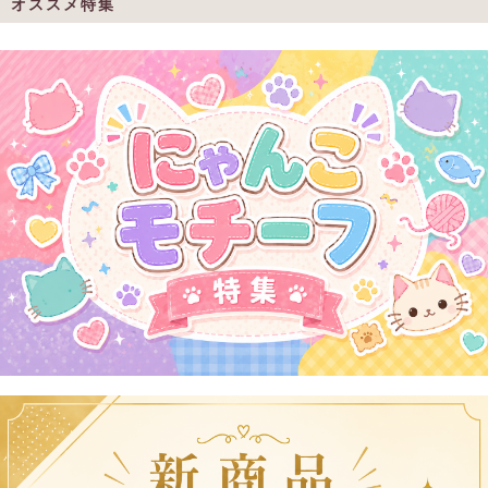
オススメ特集