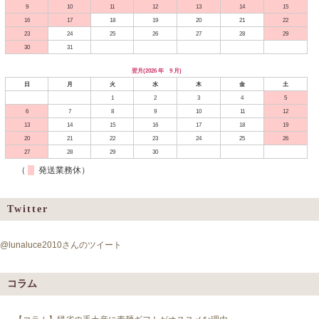
9
10
11
12
13
14
15
16
17
18
19
20
21
22
23
24
25
26
27
28
29
30
31
翌月(2026 年 9 月)
日
月
火
水
木
金
土
1
2
3
4
5
6
7
8
9
10
11
12
13
14
15
16
17
18
19
20
21
22
23
24
25
26
27
28
29
30
（
発送業務休）
Twitter
@lunaluce2010さんのツイート
コラム