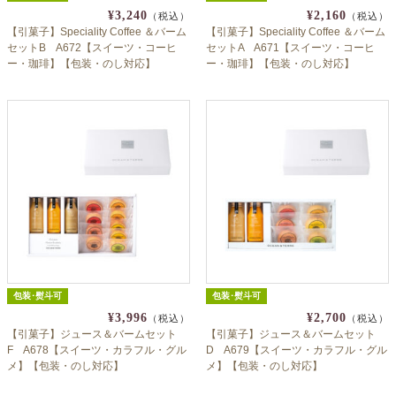
¥3,240
¥2,160
（税込）
（税込）
【引菓子】Speciality Coffee ＆バーム
【引菓子】Speciality Coffee ＆バーム
セットB A672【スイーツ・コーヒ
セットA A671【スイーツ・コーヒ
ー・珈琲】【包装・のし対応】
ー・珈琲】【包装・のし対応】
包装･熨斗可
包装･熨斗可
¥3,996
¥2,700
（税込）
（税込）
【引菓子】ジュース＆バームセット
【引菓子】ジュース＆バームセット
F A678【スイーツ・カラフル・グル
D A679【スイーツ・カラフル・グル
メ】【包装・のし対応】
メ】【包装・のし対応】