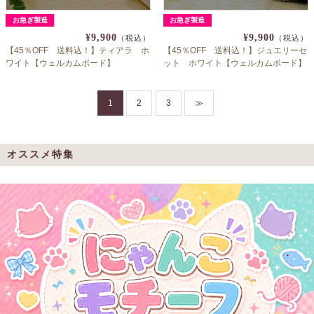
お急ぎ製造
お急ぎ製造
¥9,900
¥9,900
（税込）
（税込）
【45％OFF 送料込！】ティアラ ホ
【45％OFF 送料込！】ジュエリーセ
ワイト【ウェルカムボード】
ット ホワイト【ウェルカムボード】
1
2
3
≫
オススメ特集