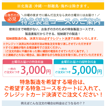
よくあるご質問
ドメイン指定受信について
無料サンプル・資料請求
お問合せ