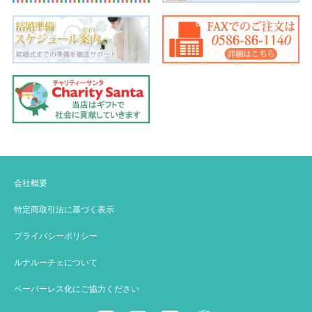
会社概要
特定商取引法に基づく表示
プライバシーポリシー
ルナルーチェについて
ペーパーレス化にご協力ください