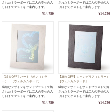
されたミラーボードは二人の幸せの入
されたミラーボードは二人の幸せの入
り口までゲストをご案内します。
り口までゲストをご案内します。
¥14,750
¥14,750
【36％OFF】ハートリボン（ミラ
【36％OFF】シャンデリア（ミラー）
ー） 【ウェルカムボード】
【ウェルカムボード】
繊細なデザインをサンドブラストで施
繊細なデザインをサンドブラストで施
されたミラーボードは二人の幸せの入
されたミラーボードは二人の幸せの入
り口までゲストをご案内します。
り口までゲストをご案内します。
¥14,750
¥14,750