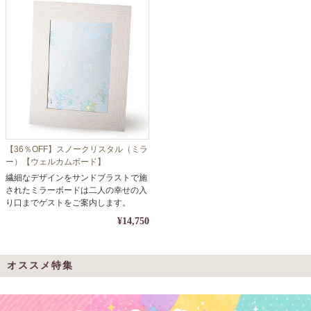
【36％OFF】スノークリスタル（ミラ
ー）【ウェルカムボード】
繊細なデザインをサンドブラストで施
されたミラーボードは二人の幸せの入
り口までゲストをご案内します。
¥14,750
オススメ特集