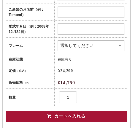
ご新婦のお名前（例：
Tomomi）
挙式年月日（例：2008年
12月24日）
フレーム
在庫状態
在庫有り
定価
¥24,200
（税込）
¥14,750
販売価格
（税込）
数量