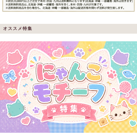
オススメ特集