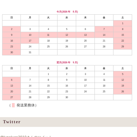
今月(2026 年 8 月)
日
月
火
水
木
金
土
1
2
3
4
5
6
7
8
9
10
11
12
13
14
15
16
17
18
19
20
21
22
23
24
25
26
27
28
29
30
31
翌月(2026 年 9 月)
日
月
火
水
木
金
土
1
2
3
4
5
6
7
8
9
10
11
12
13
14
15
16
17
18
19
20
21
22
23
24
25
26
27
28
29
30
（
発送業務休）
Twitter