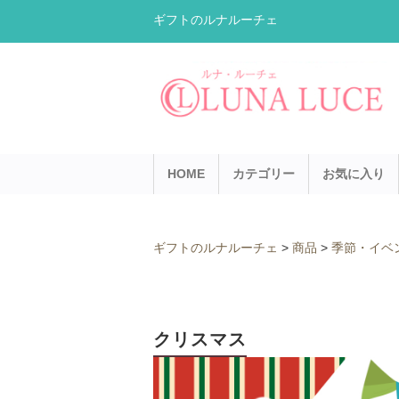
ギフトのルナルーチェ
HOME
カテゴリー
お気に入り
ギフトのルナルーチェ
>
商品
>
季節・イベ
クリスマス