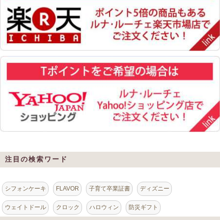
注目の検索ワード
シフォンケーキ
FLAVOR
子育て卒業証書
ディズニー
ウェイトドール
クロック
ハロウィン
防災ギフト