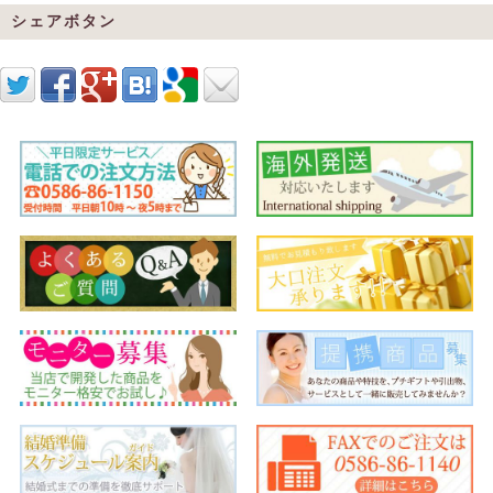
シェアボタン