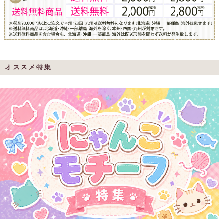
オススメ特集