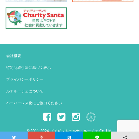
会社概要
特定商取引法に基づく表示
プライバシーポリシー
ルナルーチェについて
ペーパーレス化にご協力ください
© 2011-2024 プチギフトのルナ・ルーチェ Co.,Ltd.