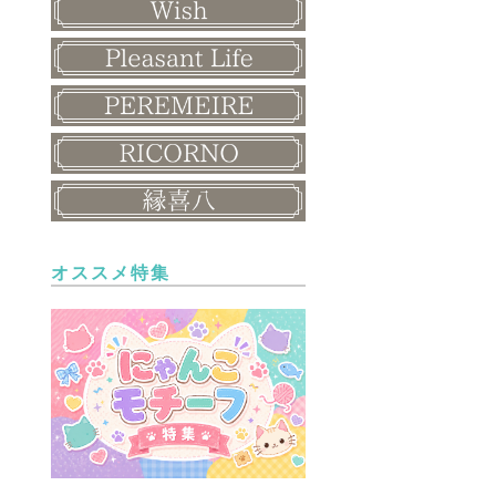
オススメ特集