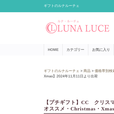
ギフトのルナルーチェ
HOME
カテゴリー
お気に入り
ギフトのルナルーチェ
>
商品
>
価格帯別検
Xmas】2024年11月11日より出荷
【プチギフト】CC クリスマス
オススメ・Christmas・Xma