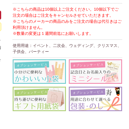
※こちらの商品は10個以上ご注文ください。10個以下でご
注文の場合はご注文をキャンセルさせていただきます。
※こちらのメーカーの商品のみをご注文の場合は代引きはご
利用頂けません。
※数量の変更は１週間前迄にお願いします。
イ
使用用途：イベント、二次会、ウェディング、クリスマス、
情
子供会、パーティー
、
を