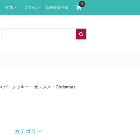
0
ゲスト
ログイン
新規会員登録
スパ・クッキー・オススメ・Christmas・
カテゴリー