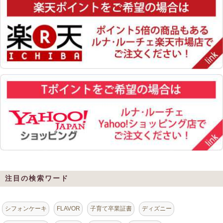
注目の検索ワード
シフォンケーキ
FLAVOR
子育て卒業証書
ディズニー