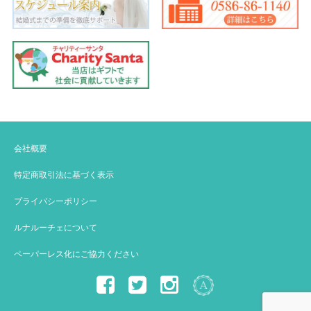
会社概要
特定商取引法に基づく表示
プライバシーポリシー
ルナルーチェについて
ペーパーレス化にご協力ください