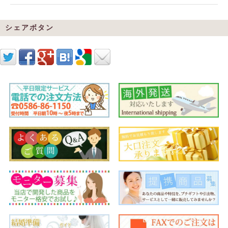
シェアボタン