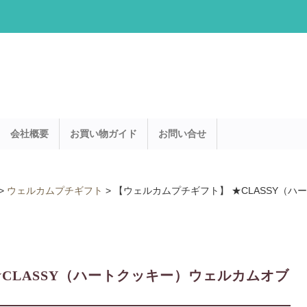
会社概要
お買い物ガイド
お問い合せ
>
ウェルカムプチギフト
>
【ウェルカムプチギフト】 ★CLASSY（ハ
CLASSY（ハートクッキー）ウェルカムオブ