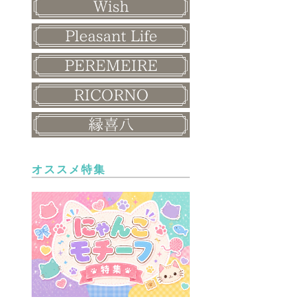
オススメ特集