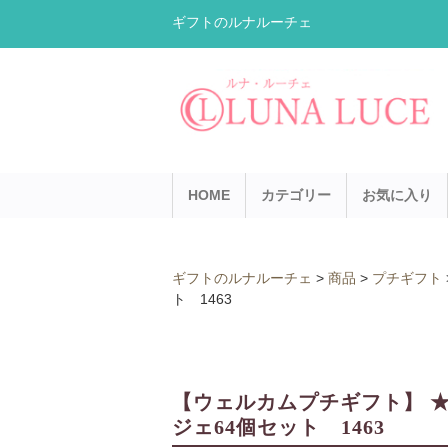
ギフトのルナルーチェ
HOME
カテゴリー
お気に入り
ギフトのルナルーチェ
>
商品
>
プチギフト
ト 1463
【ウェルカムプチギフト】 ★
ジェ64個セット 1463